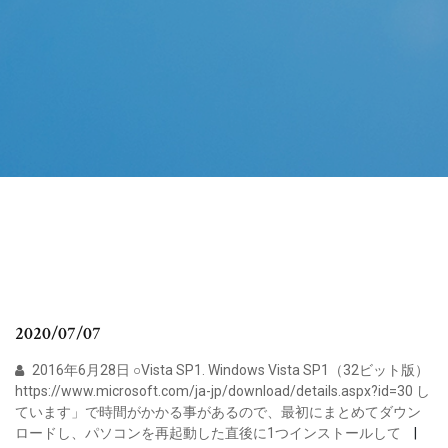
2020/07/07
2016年6月28日 ○Vista SP1. Windows Vista SP1（32ビット版）
https://www.microsoft.com/ja-jp/download/details.aspx?id=30 し
ています」で時間がかかる事があるので、最初にまとめてダウン
ロードし、パソコンを再起動した直後に1つインストールして