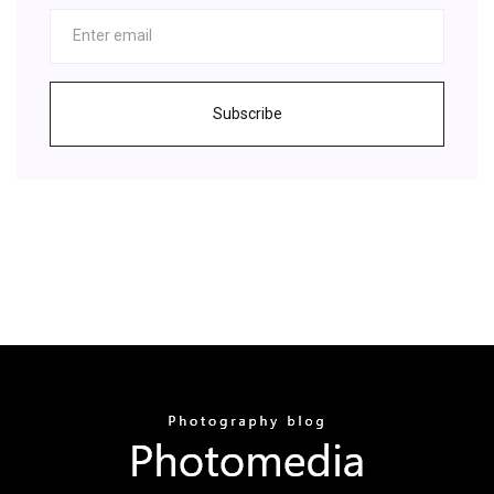
Subscribe