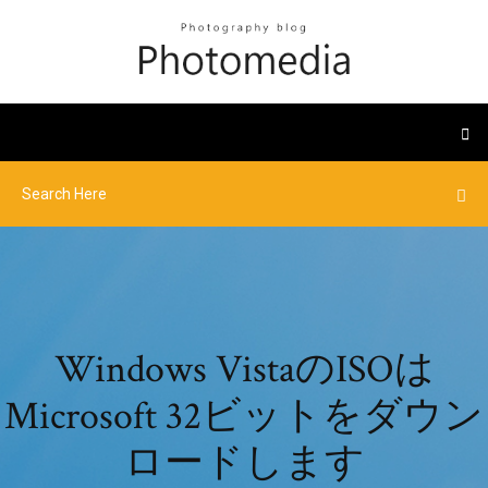
Windows VistaのISOは
Microsoft 32ビットをダウン
ロードします