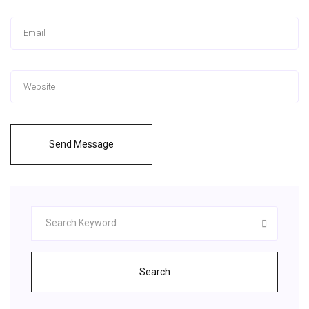
Send Message
Search