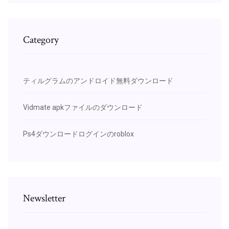
Category
ティルグラムのアンドロイド無料ダウンロード
Vidmate apkファイルのダウンロード
Ps4ダウンロードログインのroblox
Newsletter