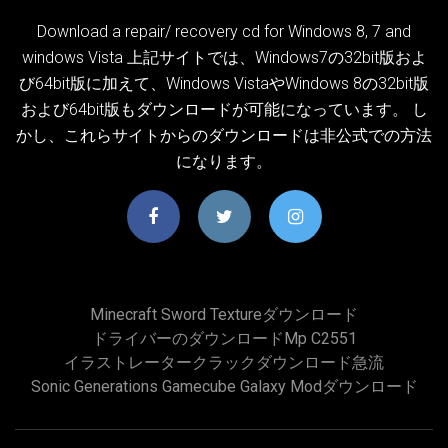
Download a repair/ recovery cd for Windows 8, 7 and
windows Vista 上記サイトでは、Windows7の32bit版およ
び64bit版に加えて、Windows VistaやWindows 8の32bit版
および64bit版もダウンロードが可能になっています。 し
かし、これらサイトからのダウンロードは非公式での方法
になります。
Minecraft Sword Textureダウンロード
ドライバーのダウンロードmp C2551
イラストレータークラックダウンロード急流
Sonic Generations Gamecube Galaxy Modダウンロード