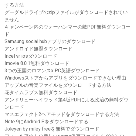
する方法
グーグルドライブのzipファイルがダウンロードされてい
ません
キャンペーン内のウォーハンマーの敵PDF無料ダウンロー
ド
Samsung social hubアプリのダウンロード
アンドロイド無題ダウンロード
Incel vr iosダウンロード
Imovie 8.0.1無料ダウンロード
3つの王国のロマンスx PC英語ダウンロード
Windowsストアからアプリをダウンロードできない理由
アップルの音楽ファイルをダウンロードする方法
花タイムラプス無料ダウンロード
アンドリューヘイウッド第4版PDFによる政治の無料ダウ
ンロード
マスエフェクト2ヘアモッドをダウンロードする方法
Note 9にAndroid Pをダウンロードする
Joleyen by miley freeを無料でダウンロード