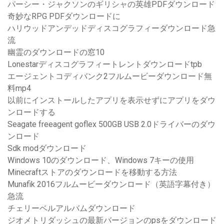
パーシー・ジャクソンのギリシャの英雄PDFダウンロード
奇妙なRPG PDFダウンロードに
ハリウッドアンデッドディスコグラフィーダウンロード急
流
幽霊のダウンロードの窓10
Lonestarディスコグラフィートレントダウンロードtpb
エージェントコディバンク2フルムービーダウンロード無
料mp4
以前にインストールしたアプリを表示せずにアプリをダウ
ンロードする
Seagate freeagent goflex 500GB USB 2.0ドライバーのダウ
ンロード
Sdk modダウンロード
Windows 10のダウンロード、Windows 7キーの使用
Minecraftストアのダウンロードを移動する方法
Munafik 2016フルムービーダウンロード（英語字幕付き）
急流
チェリーベルアルバムダウンロード
ジオメトリダッシュの最新バージョンのpsをダウンロード