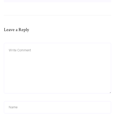
Leave a Reply