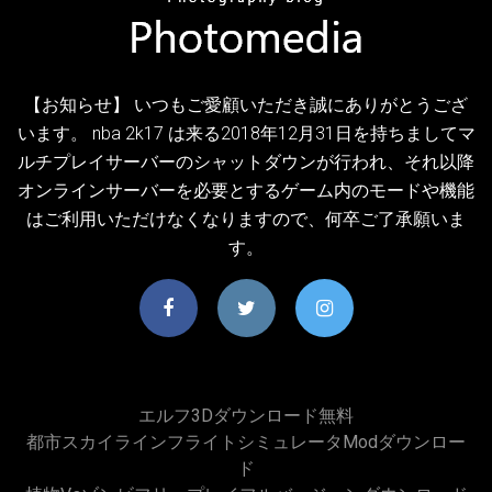
【お知らせ】 いつもご愛顧いただき誠にありがとうござ
います。 nba 2k17 は来る2018年12月31日を持ちましてマ
ルチプレイサーバーのシャットダウンが行われ、それ以降
オンラインサーバーを必要とするゲーム内のモードや機能
はご利用いただけなくなりますので、何卒ご了承願いま
す。
エルフ3Dダウンロード無料
都市スカイラインフライトシミュレータmodダウンロー
ド