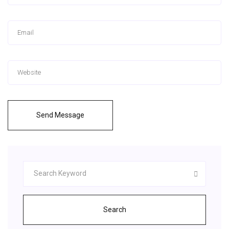
Send Message
Search