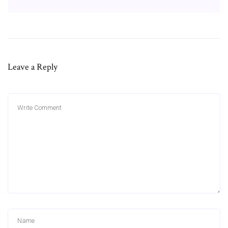
Leave a Reply