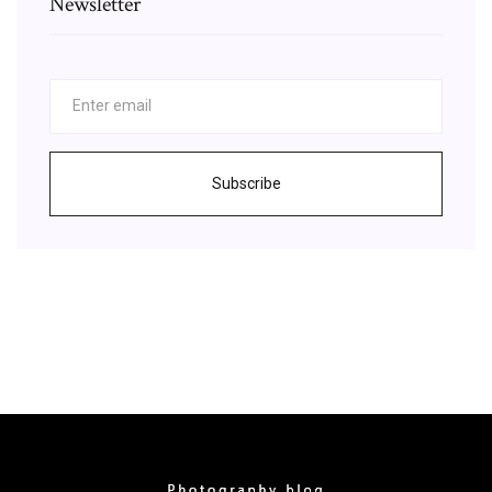
Newsletter
Subscribe