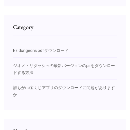
Category
Ez dungeons pdfダウンロード
ジオメトリダッシュの最新バージョンのpsをダウンロー
ドする方法
誰もがnc宝くじアプリのダウンロードに問題があります
か