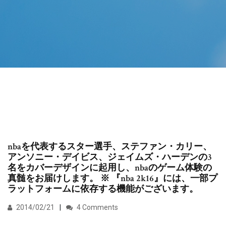
nbaを代表するスター選手、ステファン・カリー、
アンソニー・デイビス、ジェイムズ・ハーデンの3
名をカバーデザインに起用し、nbaのゲーム体験の
真髄をお届けします。 ※ 『nba 2k16』には、一部プ
ラットフォームに依存する機能がございます。
2014/02/21
4 Comments