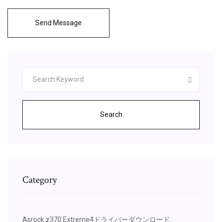
Send Message
Search
Category
Asrock z370 Extreme4ドライバーダウンロード