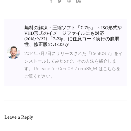
無料の解凍・圧縮ソフト「7-Zip」 ～ISO形式や
VHD形式のイメージファイルにも対応
(2018/9/27) 「7-Zip」に任意コード実行の脆弱
性、修正版のv18.05が
2014年7月7日にリリースされた「CentOS 7」をイ
ンストールしてみたので、その方法を紹介しま
す。 Release for CentOS-7 on x86_64 はこちらを
ご覧ください。
Leave a Reply