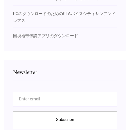
PCのダウンロードのためのGTAバイスシティサンアンド
レアス
国境地帯伝説アプリのダウンロード
Newsletter
Subscribe